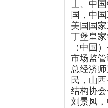
士、中国
国，中国
美国国家
丁堡皇家
（中国）
市场监管
总经济师
民，山西
结构协会
刘景凤，