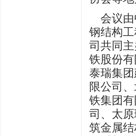
会议由
钢结构工
司共同主
铁股份有
泰瑞集团
限公司、
铁集团有
司、太原
筑金属结