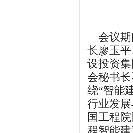
会议期
长廖玉平
设投资集
会秘书长
绕“智能
行业发展
国工程院
程智能建