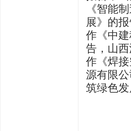
《智能制
展》的报
作《中建
告，山西
作《焊接
源有限公
筑绿色发