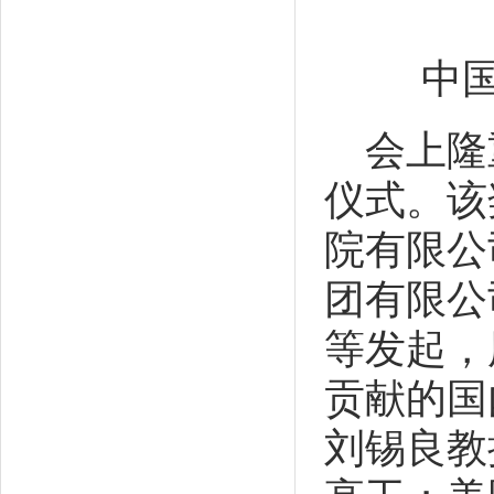
中
会上隆
仪式。该
院有限公
团有限公
等发起，
贡献的国
刘锡良教