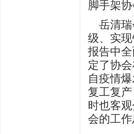
脚手架协
岳清瑞
级、实现
报告中全
定了协会
自疫情爆
复工复产
时也客观
会的工作