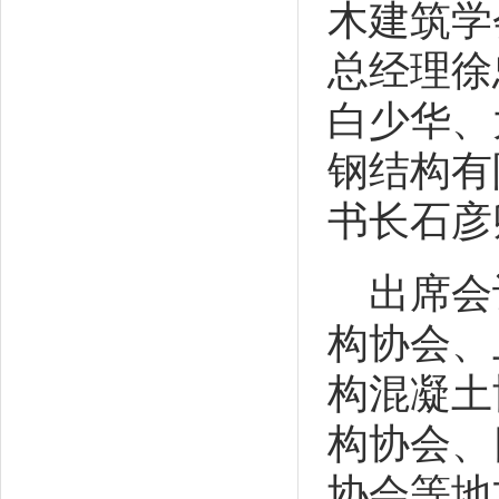
木建筑学
总经理徐
白少华、
钢结构有
书长石彦
出席会
构协会、
构混凝土
构协会、
协会等地