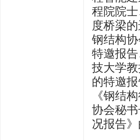
程院院士
度桥梁的
钢结构协
特邀报告
技大学教
的特邀报
《钢结构
协会秘书
况报告》