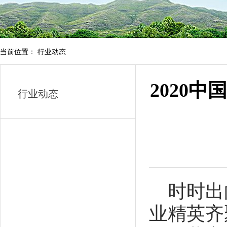
当前位置： 行业动态
2020
行业动态
时时出
业精英齐