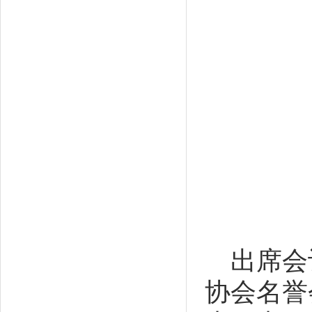
出席会
协会名誉