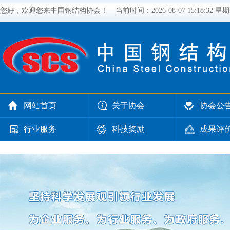
您好，欢迎您来中国钢结构协会！
当前时间：
2026-08-07 15:18:33 星
网站首页
关于协会
协会公
行业服务
科技奖励
成果评