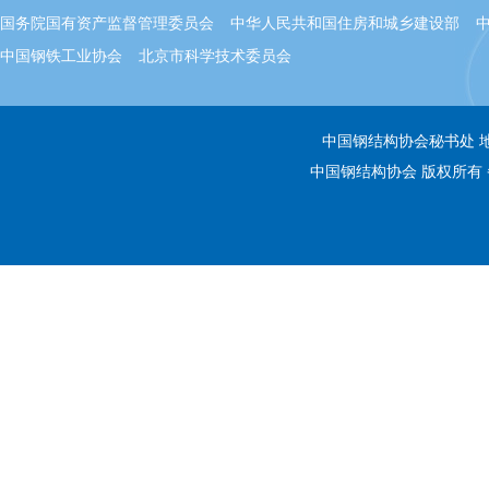
国务院国有资产监督管理委员会
中华人民共和国住房和城乡建设部
中国钢铁工业协会
北京市科学技术委员会
中国钢结构协会秘书处 地址：
中国钢结构协会 版权所有 备案