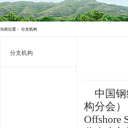
当前位置： 分支机构
分支机构
中国钢
构分会），英文
Offshor