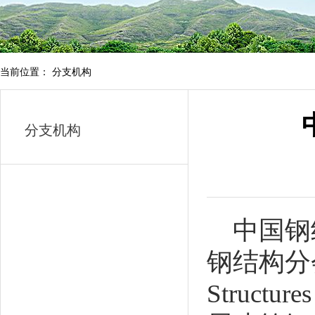
当前位置： 分支机构
分支机构
中国钢
钢结构分会），
Struct