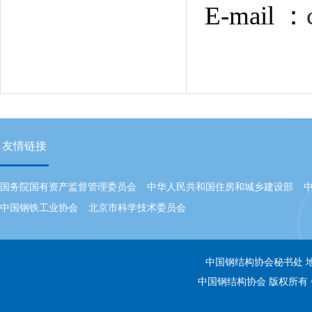
E-mail
：
友情链接
国务院国有资产监督管理委员会
中华人民共和国住房和城乡建设部
中国钢铁工业协会
北京市科学技术委员会
中国钢结构协会秘书处 地址：
中国钢结构协会 版权所有 备案