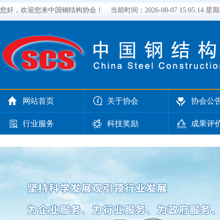
您好，欢迎您来中国钢结构协会！
当前时间：
2026-08-07 15:05:14 星
网站首页
关于协会
协会公
行业服务
科技奖励
成果评