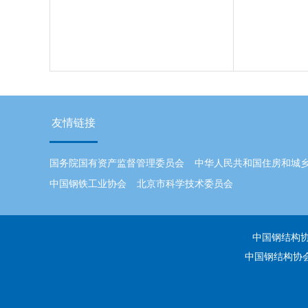
友情链接
国务院国有资产监督管理委员会
中华人民共和国住房和城
中国钢铁工业协会
北京市科学技术委员会
中国钢结构协会
中国钢结构协会 