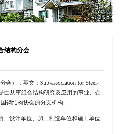
合结构分会
英文：Sub-association for Steel-
86年8月。分会是由从事组合结构研究及应用的事业、企
中国钢结构协会的分支机构。
所、设计单位、加工制造单位和施工单位