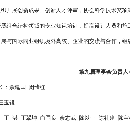
组织开展创新成果、创新人才评审，协会科学技术奖项
开展组合结构领域的专业知识培训，提高设计人员和施
开展与国际同业组织境外高校、企业的交流与合作，组
第九届理事会负责人
长：聂建国 周绪红
王玉银
：王 湛 王翠坤 白国良 余志武 陈以一 陈礼建 陈宝