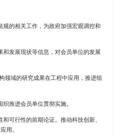
法规的相关工作，为政府加强宏观调控和
果和发展现状等信息，对会员单位的发展
构领域的研究成果在工程中应用，推进组
组织推进会员单位贯彻实施。
性和可行性的前期论证。推动科技创新、
广应用。