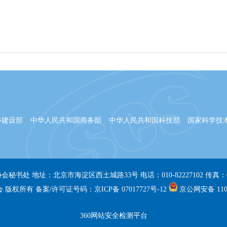
乡建设部
中华人民共和国商务部
中华人民共和国科技部
国家科学技
秘书处 地址：北京市海淀区西土城路33号 电话：010-82227102 传真：010-
版权所有 备案/许可证号码：京ICP备 07017727号-12
京公网安备 1101
360网站安全检测平台