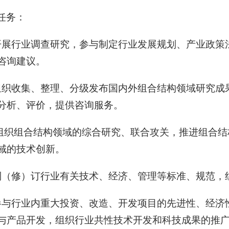
任务：
开展行业调查研究，参与制定行业发展规划、产业政策
咨询建议。
组织收集、整理、分级发布国内外组合结构领域研究成
分析、评价，提供咨询服务。
组织组合结构领域的综合研究、联合攻关，
推进组合结
域的技术创新。
制（修）订行业有关技术、经济、管理等标准、规范，
参与行业内重大投资、改造、开发项目的先进性、经济
与产品开发，组织行业共性技术开发和科技成果的推