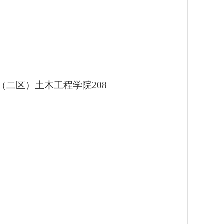
（二区）土木工程学院208