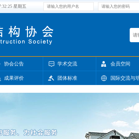
07:32:26 星期五
协会公告
学术交流
会员空间
成果评价
团体标准
国际交流与