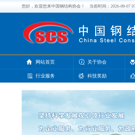
您好，欢迎您来中国钢结构协会！
当前时间：
2026-08-07 
网站首页
关于协会
行业服务
科技奖励