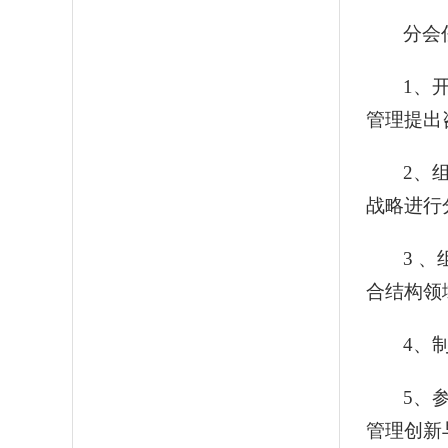
分会
1
、
管理提出
2
、
战略进行
3
、
合结构领
4
、
5
、
管理创新