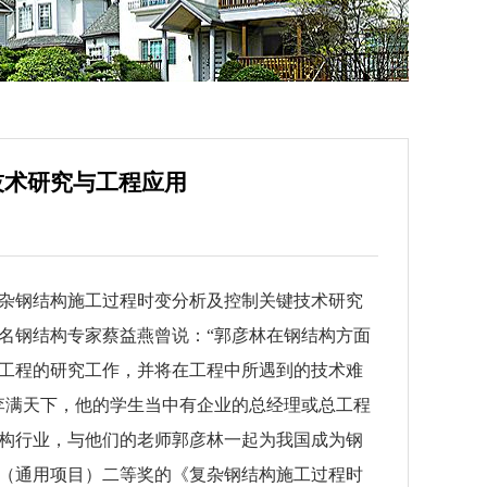
技术研究与工程应用
杂钢结构施工过程时变分析及控制关键技术研究
著名钢结构专家蔡益燕曾说：“郭彦林在钢结构方面
工程的研究工作，并将在工程中所遇到的技术难
桃李满天下，他的学生当中有企业的总经理或总工程
构行业，与他们的老师郭彦林一起为我国成为钢
奖（通用项目）二等奖的《复杂钢结构施工过程时