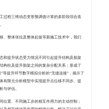
工过程三维动态变形预调值计算的多阶段综合迭
。
移、整体张拉及整体起扳等新施工技术中，我们
态和提升状态受力情况不同引起提升结构及胎架
结构柱及提升胎架之间的复杂分配关系；形成了
”等提升环节数字模拟分析的“无缝连接”，揭示了
体有限元分析模型中实现提升点位移不同步、提
析与评估。
同位置、不同施工步的相互作用力的主动控制；