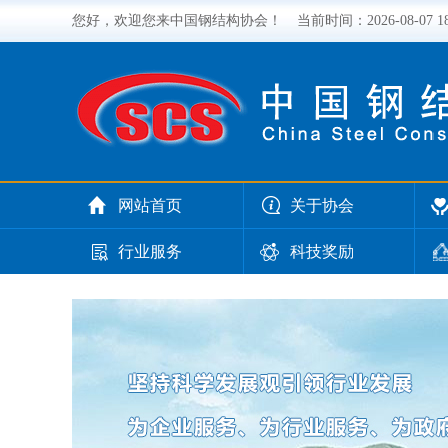
您好，欢迎您来中国钢结构协会！
当前时间：
2026-08-07 
网站首页
关于协会
行业服务
科技奖励