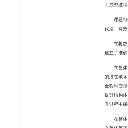
工成型过程
课题组
代法，有效
在将数
建立了准确
在整体
的潜在破坏
全程时变控
提升结构体
升过程中碰
在整体