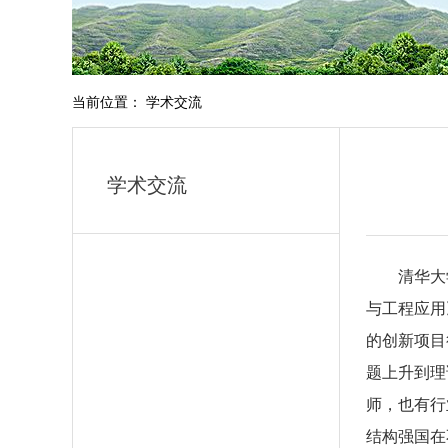
当前位置： 学术交流
学术交流
清华大
与工程应用
的创新项目
题上升到理
师，也有行
结构强国在