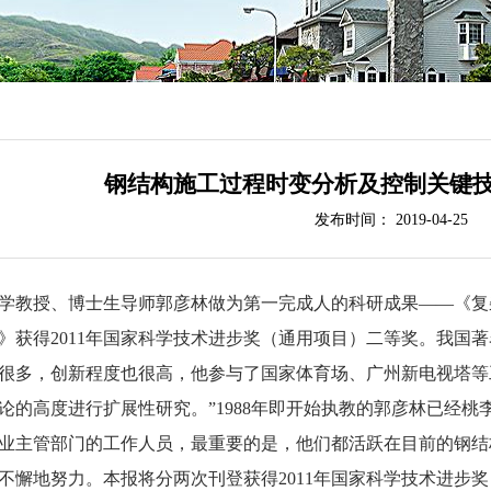
钢结构施工过程时变分析及控制关键
发布时间： 2019-04-25
学教授、博士生导师郭彦林做为第一完成人的科研成果——《复
》获得2011年国家科学技术进步奖（通用项目）二等奖。我国
很多，创新程度也很高，他参与了国家体育场、广州新电视塔等
论的高度进行扩展性研究。”1988年即开始执教的郭彦林已经
业主管部门的工作人员，最重要的是，他们都活跃在目前的钢结
不懈地努力。本报将分两次刊登获得2011年国家科学技术进步