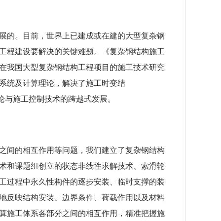
展的。目前，世界上已建成或在建的大型复杂钢
工程建设要解决的关键难题。《复杂钢结构施工
在我国大型复杂钢结构工程项目的施工技术研究
系统及计算理论，解决了施工时变结
理论与施工控制技术的跨越式发展。
之间的相互作用等问题，我们建立了复杂钢结构
术和课题组创立的状态非线性求解技术、索滑轮
工过程中永久性构件的逐步安装、临时支撑的装
地反映结构安装、边界条件、荷载作用以及材料
算施工体系各部分之间的相互作用，精准把握施