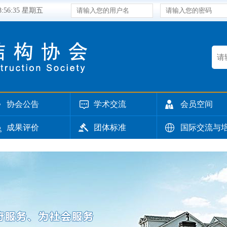
18:56:36 星期五
协会公告
学术交流
会员空间
成果评价
团体标准
国际交流与