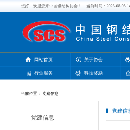
您好，欢迎您来中国钢结构协会！
当前时间：
2026-08-08 
网站首页
关于协会
行业服务
科技奖励
当前位置： 党建信息
党建信
党建信息