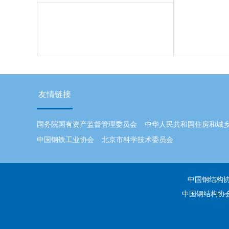
友情链接
国务院国有资产监督管理委员会
中华人民共和国住房和城
中国钢铁工业协会
北京市科学技术委员会
中国钢结构协会
中国钢结构协会 