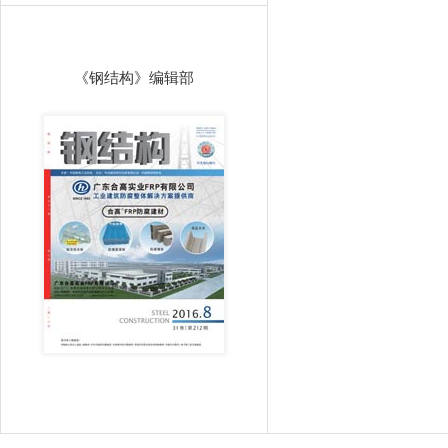
《钢结构》编辑部