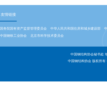
友情链接
国务院国有资产监督管理委员会
中华人民共和国住房和城乡建设部
中国钢铁工业协会
北京市科学技术委员会
中国钢结构协会秘书处 地址：
中国钢结构协会 版权所有 备案