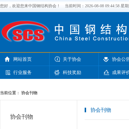
您好，欢迎您来中国钢结构协会！
当前时间：
2026-08-08 09:44:59 星
网站首页
关于协会
协会公
行业服务
科技奖励
成果评
当前位置： 协会刊物
协会刊物
协会刊物