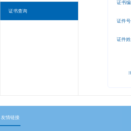
证书编
证书查询
证件号
证件姓
友情链接