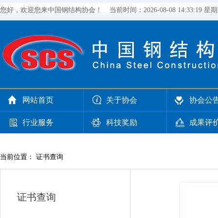
您好，欢迎您来中国钢结构协会！
当前时间：
2026-08-08 14:33:20 星
网站首页
关于协会
协会公
行业服务
科技奖励
成果评
当前位置： 证书查询
证书查询