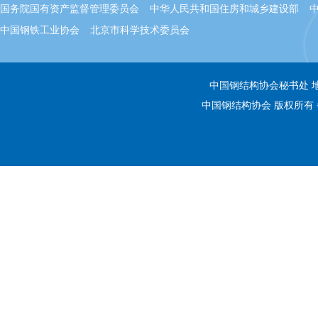
国务院国有资产监督管理委员会
中华人民共和国住房和城乡建设部
中国钢铁工业协会
北京市科学技术委员会
中国钢结构协会秘书处 地址：
中国钢结构协会 版权所有 备案