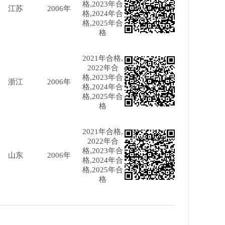
格,2023年合
江苏
2006年
格,2024年合
格,2025年合
格
2021年合格,
2022年合
格,2023年合
浙江
2006年
格,2024年合
格,2025年合
格
2021年合格,
2022年合
格,2023年合
山东
2006年
格,2024年合
格,2025年合
格