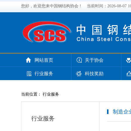
您好，欢迎您来中国钢结构协会！
当前时间：
2026-08-07 
网站首页
关于协会
行业服务
科技奖励
当前位置： 行业服务
制造企
行业服务