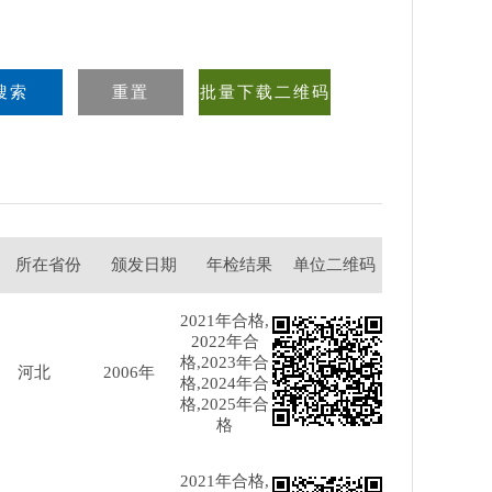
所在省份
颁发日期
年检结果
单位二维码
2021年合格,
2022年合
格,2023年合
河北
2006年
格,2024年合
格,2025年合
格
2021年合格,