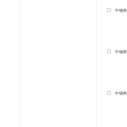
中钢构
中钢构
中钢构