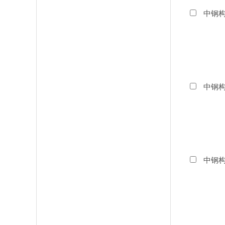
中钢构
中钢构
中钢构