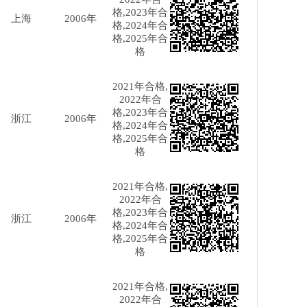
格,2023年合
上海
2006年
格,2024年合
格,2025年合
格
2021年合格,
2022年合
格,2023年合
浙江
2006年
格,2024年合
格,2025年合
格
2021年合格,
2022年合
格,2023年合
浙江
2006年
格,2024年合
格,2025年合
格
2021年合格,
2022年合