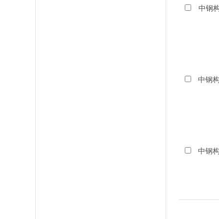
中钢构
中钢构
中钢构