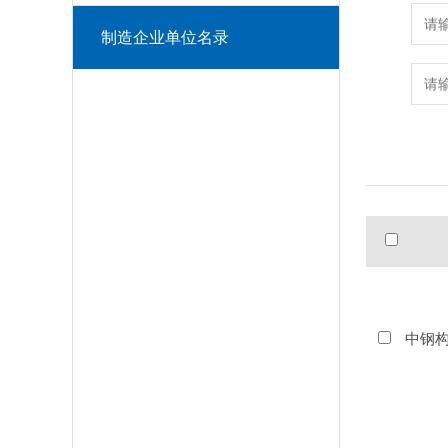
制造企业单位名录
中钢构