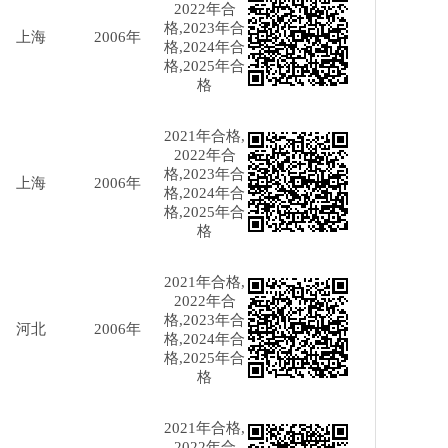
2022年合
格,2023年合
上海
2006年
格,2024年合
格,2025年合
格
2021年合格,
2022年合
格,2023年合
上海
2006年
格,2024年合
格,2025年合
格
2021年合格,
2022年合
格,2023年合
河北
2006年
格,2024年合
格,2025年合
格
2021年合格,
2022年合