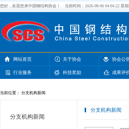
您好，欢迎您来中国钢结构协会！
当前时间：
2026-08-06 04:04:22 星
网站首页
关于协会
协会公
行业服务
科技奖励
成果评
当前位置： 分支机构新闻
分支机构新闻
分支机构新闻