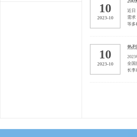
20
10
近日
需求
2023-10
等多
热烈
10
20
全国
2023-10
长李