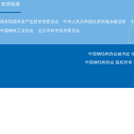
友情链接
国务院国有资产监督管理委员会
中华人民共和国住房和城乡建设部
中国钢铁工业协会
北京市科学技术委员会
中国钢结构协会秘书处 地址：
中国钢结构协会 版权所有 备案