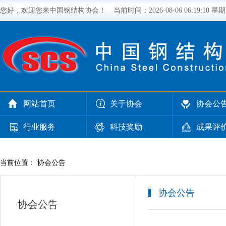
您好，欢迎您来中国钢结构协会！
当前时间：
2026-08-06 06:19:10 星
网站首页
关于协会
协会公
行业服务
科技奖励
成果评
当前位置： 协会公告
协会公告
协会公告