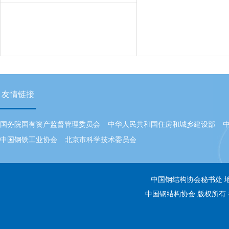
友情链接
国务院国有资产监督管理委员会
中华人民共和国住房和城乡建设部
中国钢铁工业协会
北京市科学技术委员会
中国钢结构协会秘书处 地址：
中国钢结构协会 版权所有 备案